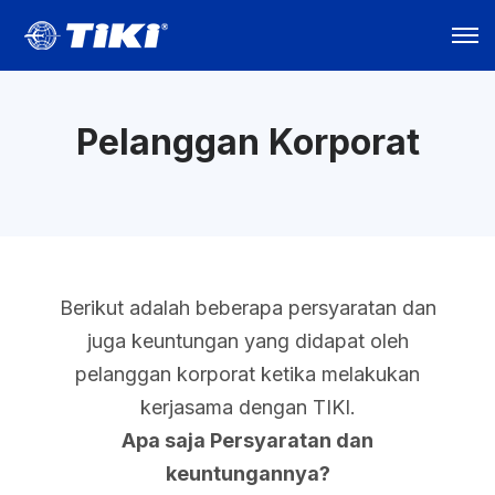
Pelanggan Korporat
Berikut adalah beberapa persyaratan dan
juga keuntungan yang didapat oleh
pelanggan korporat ketika melakukan
kerjasama dengan TIKI.
Apa saja Persyaratan dan
keuntungannya?