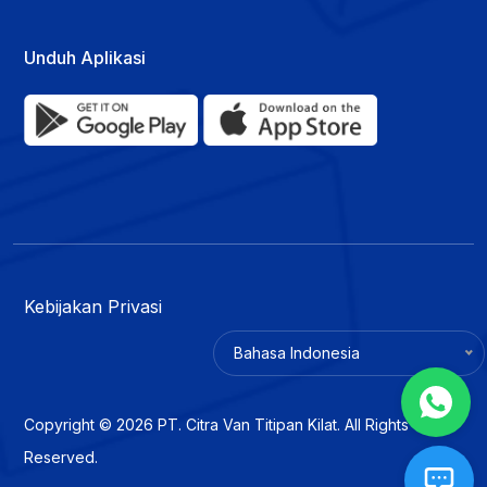
Unduh Aplikasi
Kebijakan Privasi
Bahasa Indonesia
Copyright © 2026 PT. Citra Van Titipan Kilat. All Rights
Reserved.