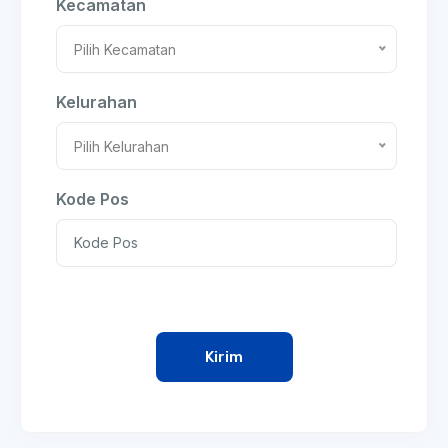
Kecamatan
Pilih Kecamatan
Kelurahan
Pilih Kelurahan
Kode Pos
Kirim