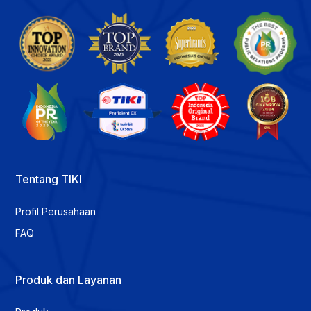
Tentang TIKI
Profil Perusahaan
FAQ
Produk dan Layanan