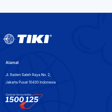
Alamat
Jl. Raden Saleh Raya No. 2,
Jakarta Pusat 10430 Indonesia