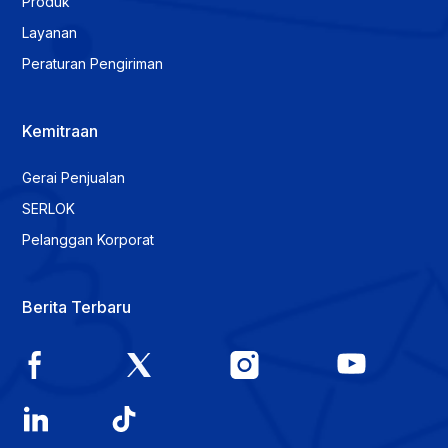
Produk
Layanan
Peraturan Pengiriman
Kemitraan
Gerai Penjualan
SERLOK
Pelanggan Korporat
Berita Terbaru