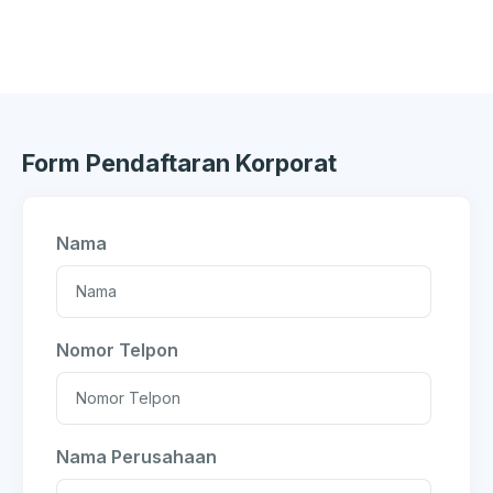
Form Pendaftaran Korporat
Nama
Nomor Telpon
Nama Perusahaan