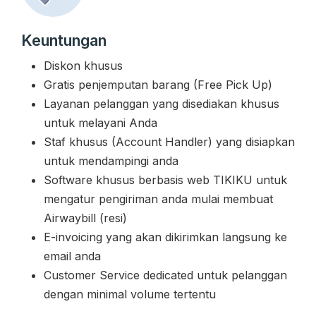
Keuntungan
Diskon khusus
Gratis penjemputan barang (Free Pick Up)
Layanan pelanggan yang disediakan khusus
untuk melayani Anda
Staf khusus (Account Handler) yang disiapkan
untuk mendampingi anda
Software khusus berbasis web TIKIKU untuk
mengatur pengiriman anda mulai membuat
Airwaybill (resi)
E-invoicing yang akan dikirimkan langsung ke
email anda
Customer Service dedicated untuk pelanggan
dengan minimal volume tertentu