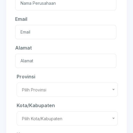
Email
Alamat
Provinsi
Pilih Provinsi
Kota/Kabupaten
Pilih Kota/Kabupaten