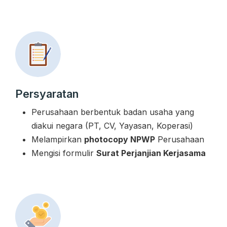
Persyaratan
Perusahaan berbentuk badan usaha yang
diakui negara (PT, CV, Yayasan, Koperasi)
Melampirkan
photocopy NPWP
Perusahaan
Mengisi formulir
Surat Perjanjian Kerjasama