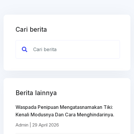
Cari berita
Berita lainnya
Waspada Penipuan Mengatasnamakan Tiki:
Kenali Modusnya Dan Cara Menghindarinya.
Admin | 29 April 2026