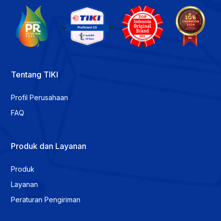
Tentang TIKI
Profil Perusahaan
FAQ
Produk dan Layanan
Produk
Layanan
Peraturan Pengiriman