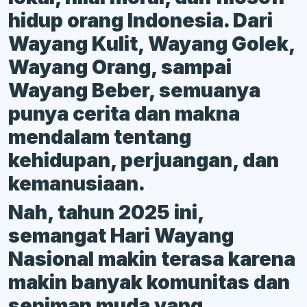
hidup orang Indonesia. Dari
Wayang Kulit, Wayang Golek,
Wayang Orang, sampai
Wayang Beber, semuanya
punya cerita dan makna
mendalam tentang
kehidupan, perjuangan, dan
kemanusiaan.
Nah, tahun 2025 ini,
semangat Hari Wayang
Nasional makin terasa karena
makin banyak komunitas dan
seniman muda yang