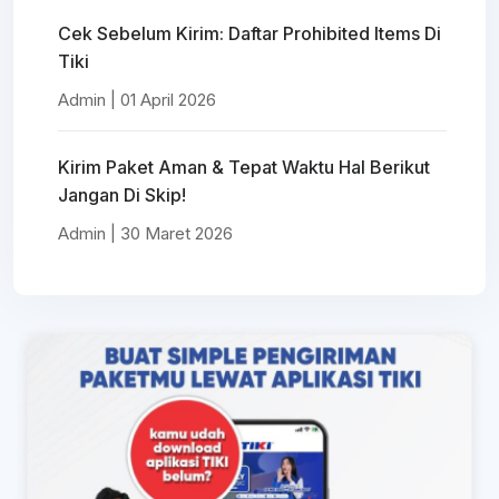
Cek Sebelum Kirim: Daftar Prohibited Items Di
Tiki
Admin | 01 April 2026
Kirim Paket Aman & Tepat Waktu Hal Berikut
Jangan Di Skip!
Admin | 30 Maret 2026