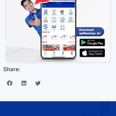
Share: