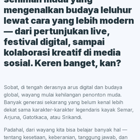
mengenalkan budaya leluhur
lewat cara yang lebih modern
— dari pertunjukan live,
festival digital, sampai
kolaborasi kreatif di media
sosial. Keren banget, kan?
Sobat, di tengah derasnya arus digital dan budaya
global, wayang mulai kehilangan penonton muda.
Banyak generasi sekarang yang belum kenal lebih
dekat sama karakter-karakter legendaris kayak Semar,
Arjuna, Gatotkaca, atau Srikandi.
Padahal, dari wayang kita bisa belajar banyak hal —
tentang kesetiaan, keberanian, tanggung jawab, dan