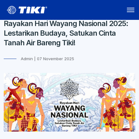
Rayakan Hari Wayang Nasional 2025:
Lestarikan Budaya, Satukan Cinta
Tanah Air Bareng Tiki!
Admin | 07 November 2025