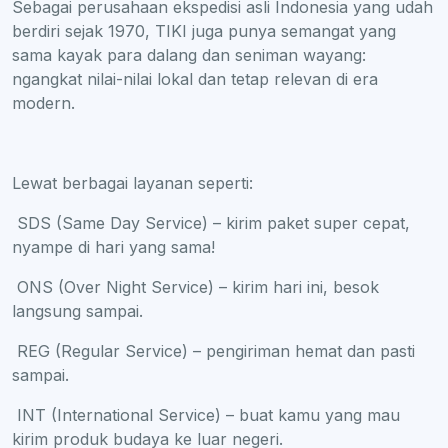
Sebagai perusahaan ekspedisi asli Indonesia yang udah
berdiri sejak 1970, TIKI juga punya semangat yang
sama kayak para dalang dan seniman wayang:
ngangkat nilai-nilai lokal dan tetap relevan di era
modern.
Lewat berbagai layanan seperti:
SDS (Same Day Service) – kirim paket super cepat,
nyampe di hari yang sama!
ONS (Over Night Service) – kirim hari ini, besok
langsung sampai.
REG (Regular Service) – pengiriman hemat dan pasti
sampai.
INT (International Service) – buat kamu yang mau
kirim produk budaya ke luar negeri.