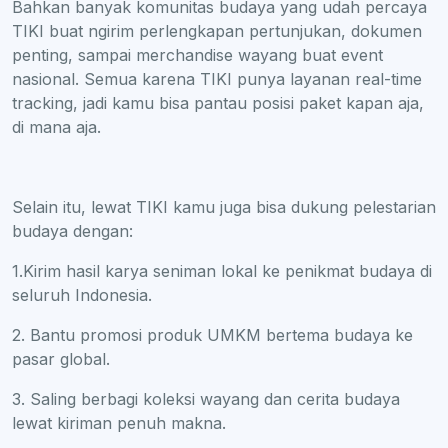
Bahkan banyak komunitas budaya yang udah percaya
TIKI buat ngirim perlengkapan pertunjukan, dokumen
penting, sampai merchandise wayang buat event
nasional. Semua karena TIKI punya layanan real-time
tracking, jadi kamu bisa pantau posisi paket kapan aja,
di mana aja.
Selain itu, lewat TIKI kamu juga bisa dukung pelestarian
budaya dengan:
1.Kirim hasil karya seniman lokal ke penikmat budaya di
seluruh Indonesia.
2. Bantu promosi produk UMKM bertema budaya ke
pasar global.
3. Saling berbagi koleksi wayang dan cerita budaya
lewat kiriman penuh makna.