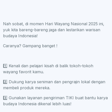
Nah sobat, di momen Hari Wayang Nasional 2025 ini,
yuk kita bareng-bareng jaga dan lestarikan warisan
budaya Indonesia!
Caranya? Gampang banget !
1️⃣ Kenali dan pelajari kisah di balik tokoh-tokoh
wayang favorit kamu.
2️⃣ Dukung karya seniman dan pengrajin lokal dengan
membeli produk mereka.
3️⃣ Gunakan layanan pengiriman TIKI buat bantu karya
budaya Indonesia dikenal lebih luas!