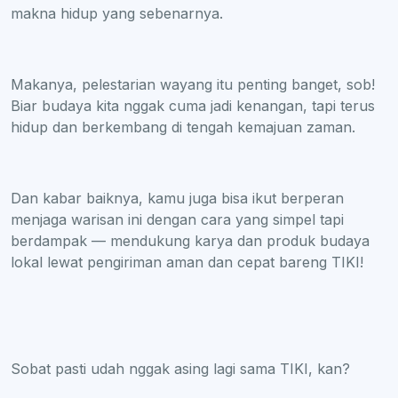
makna hidup yang sebenarnya.
Makanya, pelestarian wayang itu penting banget, sob!
Biar budaya kita nggak cuma jadi kenangan, tapi terus
hidup dan berkembang di tengah kemajuan zaman.
Dan kabar baiknya, kamu juga bisa ikut berperan
menjaga warisan ini dengan cara yang simpel tapi
berdampak — mendukung karya dan produk budaya
lokal lewat pengiriman aman dan cepat bareng TIKI!
Sobat pasti udah nggak asing lagi sama TIKI, kan?