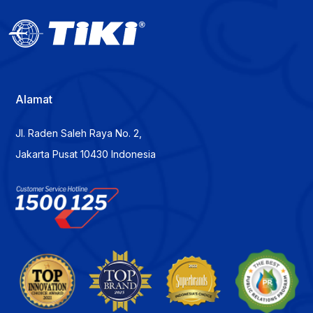
Alamat
Jl. Raden Saleh Raya No. 2,
Jakarta Pusat 10430 Indonesia