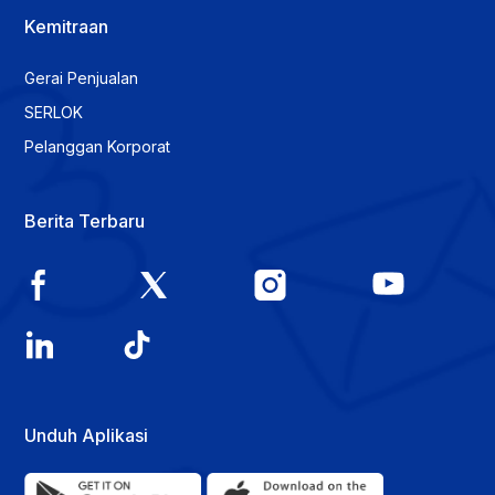
Kemitraan
Gerai Penjualan
SERLOK
Pelanggan Korporat
Berita Terbaru
Unduh Aplikasi