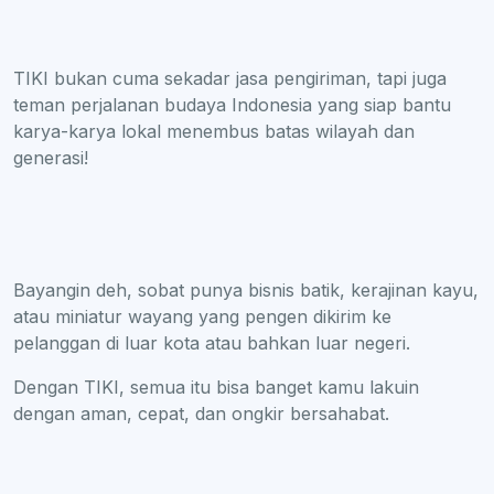
TIKI bukan cuma sekadar jasa pengiriman, tapi juga
teman perjalanan budaya Indonesia yang siap bantu
karya-karya lokal menembus batas wilayah dan
generasi!
Bayangin deh, sobat punya bisnis batik, kerajinan kayu,
atau miniatur wayang yang pengen dikirim ke
pelanggan di luar kota atau bahkan luar negeri.
Dengan TIKI, semua itu bisa banget kamu lakuin
dengan aman, cepat, dan ongkir bersahabat.