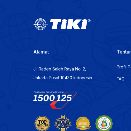
Alamat
Tentan
Profil 
Jl. Raden Saleh Raya No. 2,
Jakarta Pusat 10430 Indonesia
FAQ