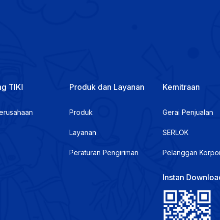
g TIKI
Produk dan Layanan
Kemitraan
Perusahaan
Produk
Gerai Penjualan
Layanan
SERLOK
Peraturan Pengiriman
Pelanggan Korpo
Instan Downloa