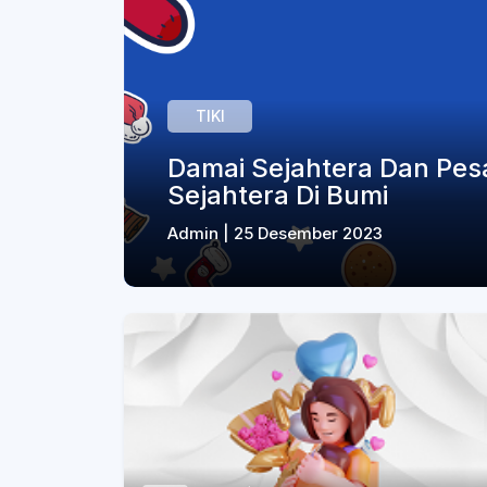
TIKI
Damai Sejahtera Dan Pes
Sejahtera Di Bumi
Admin | 25 Desember 2023