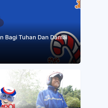
an Bagi Tuhan Dan Damai