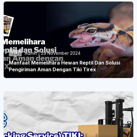
Admin | 29 November 2024
TIKI
Manfaat Memelihara Hewan Reptil Dan Solusi
Pengiriman Aman Dengan Tiki Tirex