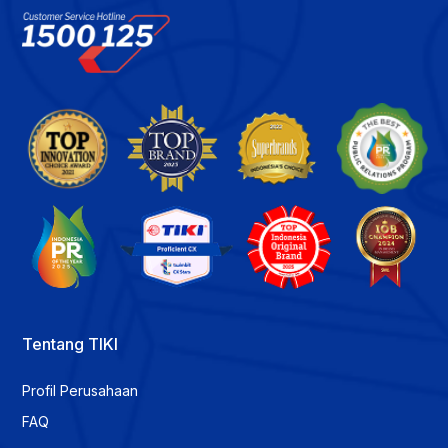
Tentang TIKI
Profil Perusahaan
FAQ