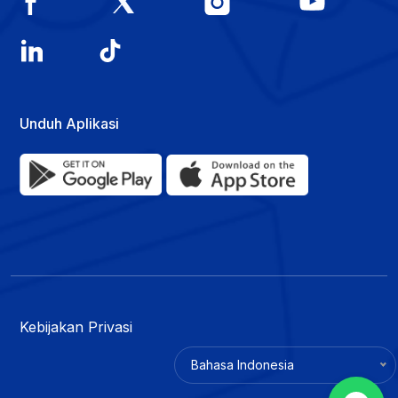
Unduh Aplikasi
Kebijakan Privasi
Bahasa Indonesia