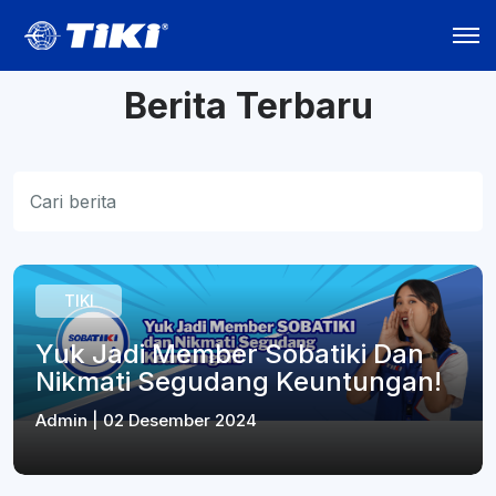
Berita Terbaru
TIKI
Yuk Jadi Member Sobatiki Dan
Nikmati Segudang Keuntungan!
Admin | 02 Desember 2024