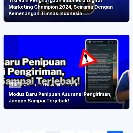
Tiki Raih Penghargaan Indonesia Digital
Marketing Champion 2024, Seirama Dengan
Kemenangan Timnas Indonesia
Admin | 19 November 2024
TIKI
Modus Baru Penipuan Asuransi Pengiriman,
Jangan Sampai Terjebak!