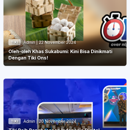
Admin | 22 November 2024
TIKI
Oleh-oleh Khas Sukabumi: Kini Bisa Dinikmati
Dengan Tiki Ons!
Admin | 20 November 2024
TIKI