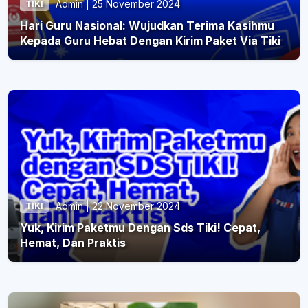
Admin | 25 November 2024
TIKI
Hari Guru Nasional: Wujudkan Terima Kasihmu
Kepada Guru Hebat Dengan Kirim Paket Via Tiki
Admin | 22 November 2024
TIKI
Yuk, Kirim Paketmu Dengan Sds Tiki! Cepat,
Hemat, Dan Praktis