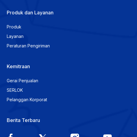
Produk dan Layanan
Produk
Layanan
Peraturan Pengiriman
Kemitraan
Gerai Penjualan
SERLOK
Pelanggan Korporat
Berita Terbaru