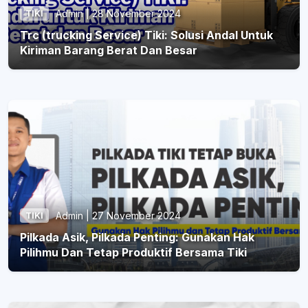
Admin | 28 November 2024
TIKI
Trc (trucking Service) Tiki: Solusi Andal Untuk
Kiriman Barang Berat Dan Besar
Admin | 27 November 2024
TIKI
Pilkada Asik, Pilkada Penting: Gunakan Hak
Pilihmu Dan Tetap Produktif Bersama Tiki