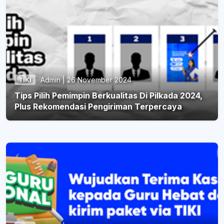
Admin | 26 November 2024
TIKI
Tips Pilih Pemimpin Berkualitas Di Pilkada 2024,
Plus Rekomendasi Pengiriman Terpercaya