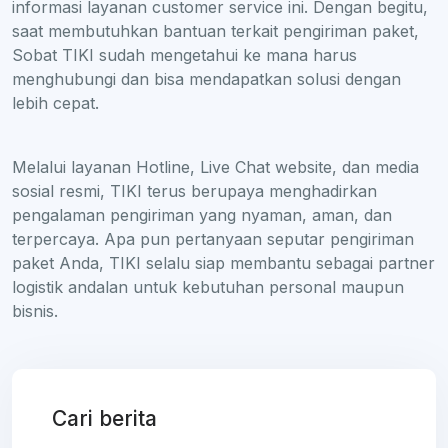
informasi layanan customer service ini. Dengan begitu,
saat membutuhkan bantuan terkait pengiriman paket,
Sobat TIKI sudah mengetahui ke mana harus
menghubungi dan bisa mendapatkan solusi dengan
lebih cepat.
Melalui layanan Hotline, Live Chat website, dan media
sosial resmi, TIKI terus berupaya menghadirkan
pengalaman pengiriman yang nyaman, aman, dan
terpercaya. Apa pun pertanyaan seputar pengiriman
paket Anda, TIKI selalu siap membantu sebagai partner
logistik andalan untuk kebutuhan personal maupun
bisnis.
Cari berita