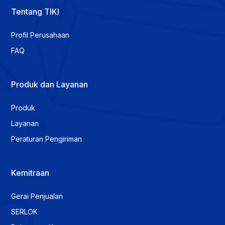
Tentang TIKI
Profil Perusahaan
FAQ
Produk dan Layanan
Produk
Layanan
Peraturan Pengiriman
Kemitraan
Gerai Penjualan
SERLOK