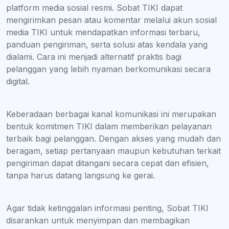
platform media sosial resmi. Sobat TIKI dapat
mengirimkan pesan atau komentar melalui akun sosial
media TIKI untuk mendapatkan informasi terbaru,
panduan pengiriman, serta solusi atas kendala yang
dialami. Cara ini menjadi alternatif praktis bagi
pelanggan yang lebih nyaman berkomunikasi secara
digital.
Keberadaan berbagai kanal komunikasi ini merupakan
bentuk komitmen TIKI dalam memberikan pelayanan
terbaik bagi pelanggan. Dengan akses yang mudah dan
beragam, setiap pertanyaan maupun kebutuhan terkait
pengiriman dapat ditangani secara cepat dan efisien,
tanpa harus datang langsung ke gerai.
Agar tidak ketinggalan informasi penting, Sobat TIKI
disarankan untuk menyimpan dan membagikan