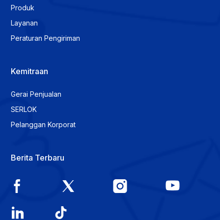
Produk
Layanan
Peraturan Pengiriman
Kemitraan
Gerai Penjualan
SERLOK
Pelanggan Korporat
Berita Terbaru