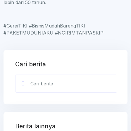
lebih dari 50 tahun.
#GeraiTIKI #BisnisMudahBarengTIKI
#PAKETMUDUNIAKU #NGIRIMTANPASKIP
Cari berita
Berita lainnya