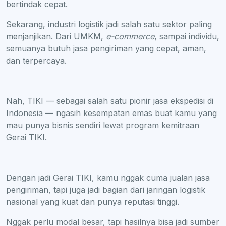
bertindak cepat.
Sekarang, industri logistik jadi salah satu sektor paling
menjanjikan. Dari UMKM,
e-commerce
, sampai individu,
semuanya butuh jasa pengiriman yang cepat, aman,
dan terpercaya.
Nah, TIKI — sebagai salah satu pionir jasa ekspedisi di
Indonesia — ngasih kesempatan emas buat kamu yang
mau punya bisnis sendiri lewat program kemitraan
Gerai TIKI.
Dengan jadi Gerai TIKI, kamu nggak cuma jualan jasa
pengiriman, tapi juga jadi bagian dari jaringan logistik
nasional yang kuat dan punya reputasi tinggi.
Nggak perlu modal besar, tapi hasilnya bisa jadi sumber