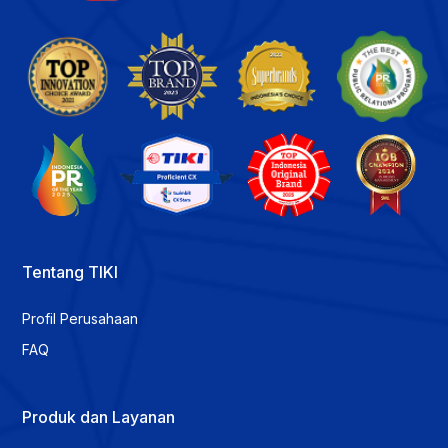
Tentang TIKI
Profil Perusahaan
FAQ
Produk dan Layanan