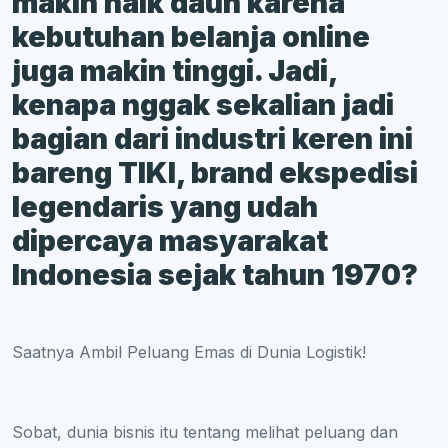
makin naik daun karena
kebutuhan belanja online
juga makin tinggi. Jadi,
kenapa nggak sekalian jadi
bagian dari industri keren ini
bareng TIKI, brand ekspedisi
legendaris yang udah
dipercaya masyarakat
Indonesia sejak tahun 1970?
Saatnya Ambil Peluang Emas di Dunia Logistik!
Sobat, dunia bisnis itu tentang melihat peluang dan