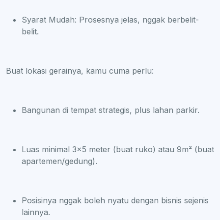
Syarat Mudah: Prosesnya jelas, nggak berbelit-
belit.
Buat lokasi gerainya, kamu cuma perlu:
Bangunan di tempat strategis, plus lahan parkir.
Luas minimal 3x5 meter (buat ruko) atau 9m² (buat
apartemen/gedung).
Posisinya nggak boleh nyatu dengan bisnis sejenis
lainnya.