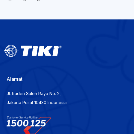
Alamat
Jl. Raden Saleh Raya No. 2,
Jakarta Pusat 10430 Indonesia