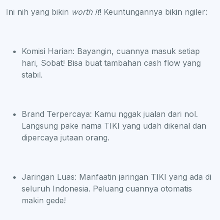
Ini nih yang bikin
worth it
! Keuntungannya bikin ngiler:
Komisi Harian: Bayangin, cuannya masuk setiap
hari, Sobat! Bisa buat tambahan cash flow yang
stabil.
Brand Terpercaya: Kamu nggak jualan dari nol.
Langsung pake nama TIKI yang udah dikenal dan
dipercaya jutaan orang.
Jaringan Luas: Manfaatin jaringan TIKI yang ada di
seluruh Indonesia. Peluang cuannya otomatis
makin gede!