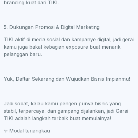
branding kuat dari TIKI.
5. Dukungan Promosi & Digital Marketing
TIKI aktif di media sosial dan kampanye digital, jadi gerai
kamu juga bakal kebagian exposure buat menarik
pelanggan baru.
Yuk, Daftar Sekarang dan Wujudkan Bisnis Impianmu!
Jadi sobat, kalau kamu pengen punya bisnis yang
stabil, terpercaya, dan gampang dijalankan, jadi Gerai
TIKI adalah langkah terbaik buat memulainya!
✨ Modal terjangkau