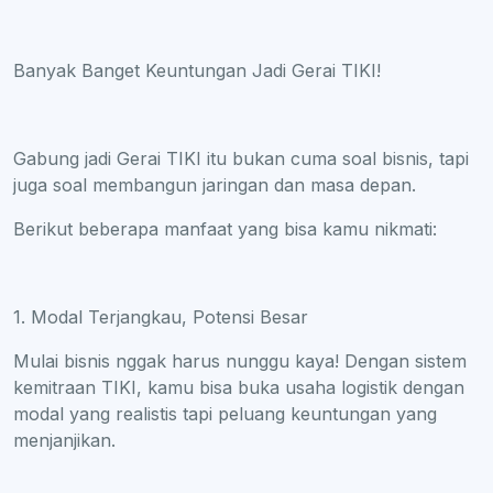
Banyak Banget Keuntungan Jadi Gerai TIKI!
Gabung jadi Gerai TIKI itu bukan cuma soal bisnis, tapi
juga soal membangun jaringan dan masa depan.
Berikut beberapa manfaat yang bisa kamu nikmati:
1. Modal Terjangkau, Potensi Besar
Mulai bisnis nggak harus nunggu kaya! Dengan sistem
kemitraan TIKI, kamu bisa buka usaha logistik dengan
modal yang realistis tapi peluang keuntungan yang
menjanjikan.