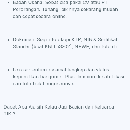
Badan Usaha: Sobat bisa pakai CV atau PT
Perorangan. Tenang, bikinnya sekarang mudah
dan cepat secara online.
Dokumen: Siapin fotokopi KTP, NIB & Sertifikat
Standar (buat KBLI 53202), NPWP, dan foto diri.
Lokasi: Cantumin alamat lengkap dan status
kepemilikan bangunan. Plus, lampirin denah lokasi
dan foto fisik bangunannya.
Dapet Apa Aja sih Kalau Jadi Bagian dari Keluarga
TIKI?