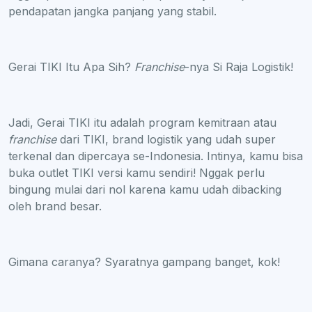
pendapatan jangka panjang yang stabil.
Gerai TIKI Itu Apa Sih?
Franchise
-nya Si Raja Logistik!
Jadi, Gerai TIKI itu adalah program kemitraan atau
franchise
dari TIKI, brand logistik yang udah super
terkenal dan dipercaya se-Indonesia. Intinya, kamu bisa
buka outlet TIKI versi kamu sendiri! Nggak perlu
bingung mulai dari nol karena kamu udah dibacking
oleh brand besar.
Gimana caranya? Syaratnya gampang banget, kok!