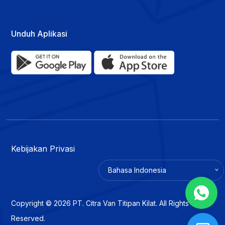
Unduh Aplikasi
Kebijakan Privasi
Bahasa Indonesia
Copyright © 2026 PT. Citra Van Titipan Kilat. All Rights
Reserved.