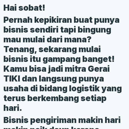
Hai sobat!
Pernah kepikiran buat punya
bisnis sendiri tapi bingung
mau mulai dari mana?
Tenang, sekarang mulai
bisnis itu gampang banget!
Kamu bisa jadi mitra Gerai
TIKI dan langsung punya
usaha di bidang logistik yang
terus berkembang setiap
hari.
Bisnis pengiriman makin hari