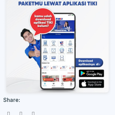
Share: