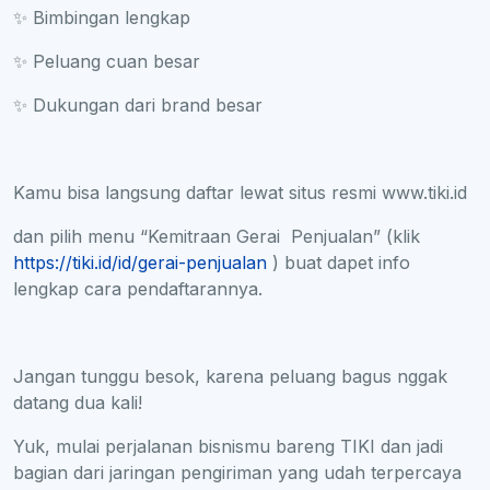
✨ Bimbingan lengkap
✨ Peluang cuan besar
✨ Dukungan dari brand besar
Kamu bisa langsung daftar lewat situs resmi www.tiki.id
dan pilih menu “Kemitraan Gerai Penjualan” (klik
https://tiki.id/id/gerai-penjualan
) buat dapet info
lengkap cara pendaftarannya.
Jangan tunggu besok, karena peluang bagus nggak
datang dua kali!
Yuk, mulai perjalanan bisnismu bareng TIKI dan jadi
bagian dari jaringan pengiriman yang udah terpercaya