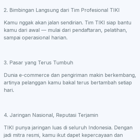
2. Bimbingan Langsung dari Tim Profesional TIKI
Kamu nggak akan jalan sendirian. Tim TIKI siap bantu
kamu dari awal — mulai dari pendaftaran, pelatihan,
sampai operasional harian.
3. Pasar yang Terus Tumbuh
Dunia e-commerce dan pengiriman makin berkembang,
artinya pelanggan kamu bakal terus bertambah setiap
hari.
4. Jaringan Nasional, Reputasi Terjamin
TIKI punya jaringan luas di seluruh Indonesia. Dengan
jadi mitra resmi, kamu ikut dapet kepercayaan dan