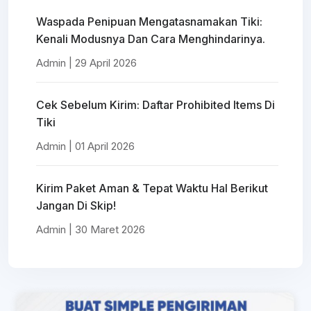
Waspada Penipuan Mengatasnamakan Tiki:
Kenali Modusnya Dan Cara Menghindarinya.
Admin | 29 April 2026
Cek Sebelum Kirim: Daftar Prohibited Items Di
Tiki
Admin | 01 April 2026
Kirim Paket Aman & Tepat Waktu Hal Berikut
Jangan Di Skip!
Admin | 30 Maret 2026