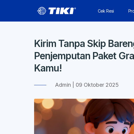
Cek Resi
Pr
Kirim Tanpa Skip Baren
Penjemputan Paket Grat
Kamu!
Admin | 09 Oktober 2025