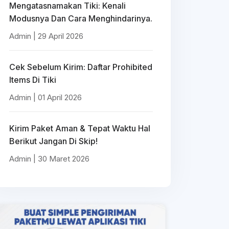
Mengatasnamakan Tiki: Kenali
Modusnya Dan Cara Menghindarinya.
Admin | 29 April 2026
Cek Sebelum Kirim: Daftar Prohibited
Items Di Tiki
Admin | 01 April 2026
Kirim Paket Aman & Tepat Waktu Hal
Berikut Jangan Di Skip!
Admin | 30 Maret 2026